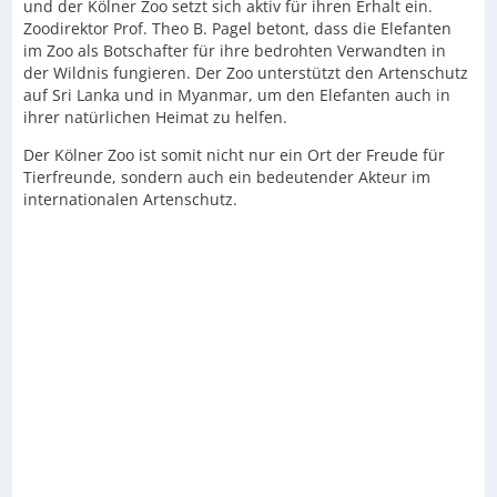
und der Kölner Zoo setzt sich aktiv für ihren Erhalt ein.
Zoodirektor Prof. Theo B. Pagel betont, dass die Elefanten
im Zoo als Botschafter für ihre bedrohten Verwandten in
der Wildnis fungieren. Der Zoo unterstützt den Artenschutz
auf Sri Lanka und in Myanmar, um den Elefanten auch in
ihrer natürlichen Heimat zu helfen.
Der Kölner Zoo ist somit nicht nur ein Ort der Freude für
Tierfreunde, sondern auch ein bedeutender Akteur im
internationalen Artenschutz.