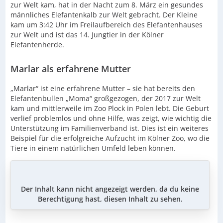
zur Welt kam, hat in der Nacht zum 8. März ein gesundes
männliches Elefantenkalb zur Welt gebracht. Der Kleine
kam um 3:42 Uhr im Freilaufbereich des Elefantenhauses
zur Welt und ist das 14. Jungtier in der Kölner
Elefantenherde.
Marlar als erfahrene Mutter
„Marlar“ ist eine erfahrene Mutter – sie hat bereits den
Elefantenbullen „Moma“ großgezogen, der 2017 zur Welt
kam und mittlerweile im Zoo Plock in Polen lebt. Die Geburt
verlief problemlos und ohne Hilfe, was zeigt, wie wichtig die
Unterstützung im Familienverband ist. Dies ist ein weiteres
Beispiel für die erfolgreiche Aufzucht im Kölner Zoo, wo die
Tiere in einem natürlichen Umfeld leben können.
Der Inhalt kann nicht angezeigt werden, da du keine
Berechtigung hast, diesen Inhalt zu sehen.