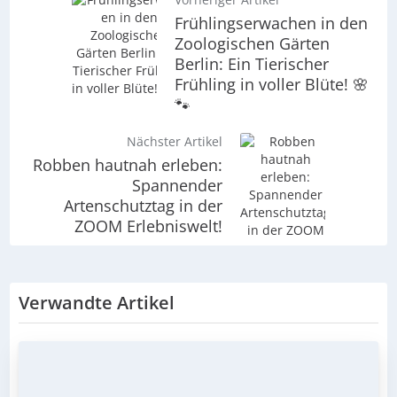
Frühlingserwachen in den
Zoologischen Gärten
Berlin: Ein Tierischer
Frühling in voller Blüte! 🌸
🐾
Nächster Artikel
Robben hautnah erleben:
Spannender
Artenschutztag in der
ZOOM Erlebniswelt!
Verwandte Artikel