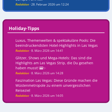
Redaktion
28. Februar 2026 um 12:24
Holiday-Tipps
Luxus, Themenwelten & spektakuläre Pools: Die
beeindruckendsten Hotel-Highlights in Las Vegas
Redaktion
8. März 2026 um 14:41
Glitzer, Shows und Mega-Hotels: Das sind die
Highlights am Las Vegas Strip, die Du gesehen
haben musst! 🎰✨
Redaktion
8. März 2026 um 14:28
Faszination Las Vegas: Diese Gründe machen die
Wüstenmetropole zu einem unvergesslichen
Reiseziel
Redaktion
8. März 2026 um 14:05