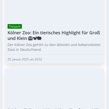
Tierpark
Kölner Zoo: Ein tierisches Highlight für Groß
und Klein 🦁🐒🐘
Der Kölner Zoo gehört zu den ältesten und bekanntesten
Zoos in Deutschland.
25. Januar 2025 um 20:52