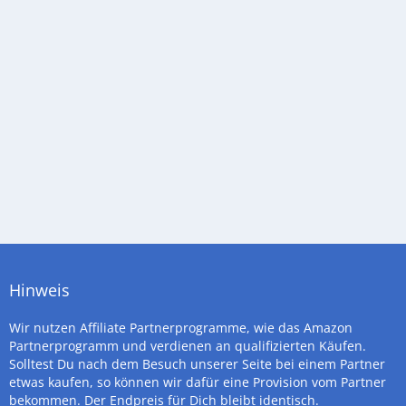
Hinweis
Wir nutzen Affiliate Partnerprogramme, wie das Amazon
Partnerprogramm und verdienen an qualifizierten Käufen.
Solltest Du nach dem Besuch unserer Seite bei einem Partner
etwas kaufen, so können wir dafür eine Provision vom Partner
bekommen. Der Endpreis für Dich bleibt identisch.