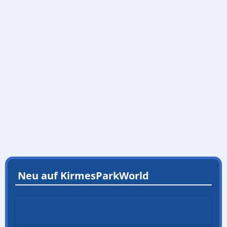
Neu auf KirmesParkWorld