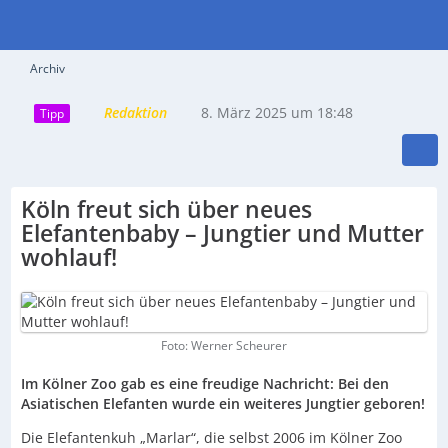
Archiv
Redaktion
8. März 2025 um 18:48
Tipp
Köln freut sich über neues
Elefantenbaby – Jungtier und Mutter
wohlauf!
Foto: Werner Scheurer
Im Kölner Zoo gab es eine freudige Nachricht: Bei den
Asiatischen Elefanten wurde ein weiteres Jungtier geboren!
Die Elefantenkuh „Marlar“, die selbst 2006 im Kölner Zoo