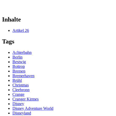
Inhalte
Artikel
26
Tags
Achterbahn
Berlin
Bestwig
Bottrop
Bremen
Bremerhaven
Brühl
Christmas
Cleebronn
Crange
Cranger Kirmes
Disney
Disney Adventure World
Disneyland