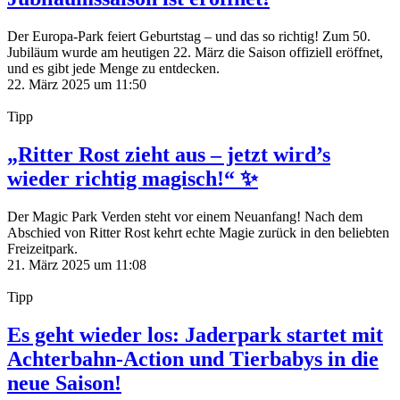
Der Europa-Park feiert Geburtstag – und das so richtig! Zum 50.
Jubiläum wurde am heutigen 22. März die Saison offiziell eröffnet,
und es gibt jede Menge zu entdecken.
22. März 2025 um 11:50
Tipp
„Ritter Rost zieht aus – jetzt wird’s
wieder richtig magisch!“ ✨
Der Magic Park Verden steht vor einem Neuanfang! Nach dem
Abschied von Ritter Rost kehrt echte Magie zurück in den beliebten
Freizeitpark.
21. März 2025 um 11:08
Tipp
Es geht wieder los: Jaderpark startet mit
Achterbahn-Action und Tierbabys in die
neue Saison!