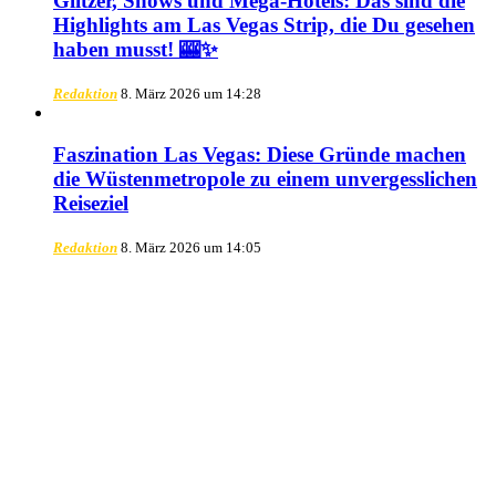
Glitzer, Shows und Mega-Hotels: Das sind die
Highlights am Las Vegas Strip, die Du gesehen
haben musst! 🎰✨
Redaktion
8. März 2026 um 14:28
Faszination Las Vegas: Diese Gründe machen
die Wüstenmetropole zu einem unvergesslichen
Reiseziel
Redaktion
8. März 2026 um 14:05