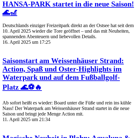
HANSA-PARK startet in die neue Saison!
🌊🎢
Deutschlands einziger Freizeitpark direkt an der Ostsee hat seit dem
10. April 2025 wieder die Tore geöffnet – und das mit Neuheiten,
spannenden Abenteuern und liebevollen Details.
16. April 2025 um 17:25
Saisonstart am Weissenhäuser Strand:
Action, Spaß und Oster-Highlights im
Waterpark und auf dem Fußballgolf-
Platz 🌊⚽🔥
Ab sofort heißt es wieder: Board unter die Füße und rein ins kühle
Nass! Der Waterpark am Weissenhäuser Strand startet in die neue
Saison und bringt jede Menge Action mit.
11. April 2025 um 21:34