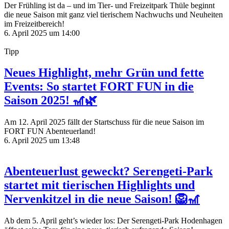
Der Frühling ist da – und im Tier- und Freizeitpark Thüle beginnt
die neue Saison mit ganz viel tierischem Nachwuchs und Neuheiten
im Freizeitbereich!
6. April 2025 um 14:00
Tipp
Neues Highlight, mehr Grün und fette
Events: So startet FORT FUN in die
Saison 2025! 🎢🌿
Am 12. April 2025 fällt der Startschuss für die neue Saison im
FORT FUN Abenteuerland!
6. April 2025 um 13:48
Abenteuerlust geweckt? Serengeti-Park
startet mit tierischen Highlights und
Nervenkitzel in die neue Saison! 🦁🎢
Ab dem 5. April geht’s wieder los: Der Serengeti-Park Hodenhagen