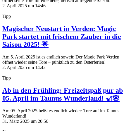
öffnet seine Tore für eine neue, tierisch aufregende Saison!
2. April 2025 um 14:46
Tipp
Magischer Neustart in Verden: Magic
Park startet mit frischem Zauber in die
Saison 2025! 🌟
Am 5. April 2025 ist es endlich soweit: Der Magic Park Verden
öffnet wieder seine Tore – pünktlich zu den Osterferien!
2. April 2025 um 14:42
Tipp
Ab in den Frühling: Freizeitspaß pur ab
05. April im Taunus Wunderland! 🎢🌸
Am 05. April 2025 heißt es endlich wieder: Tore auf im Taunus
Wunderland!
31. März 2025 um 20:56