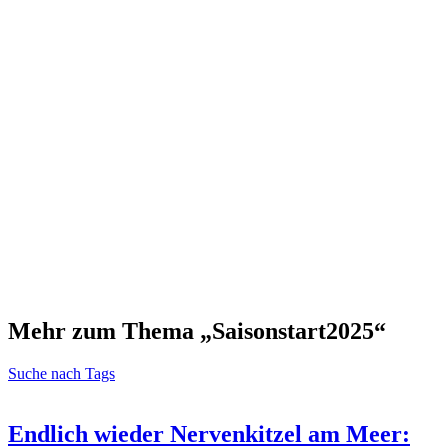
Mehr zum Thema „Saisonstart2025“
Suche nach Tags
Endlich wieder Nervenkitzel am Meer: