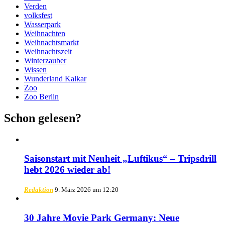
Verden
volksfest
Wasserpark
Weihnachten
Weihnachtsmarkt
Weihnachtszeit
Winterzauber
Wissen
Wunderland Kalkar
Zoo
Zoo Berlin
Schon gelesen?
Saisonstart mit Neuheit „Luftikus“ – Tripsdrill
hebt 2026 wieder ab!
Redaktion
9. März 2026 um 12:20
30 Jahre Movie Park Germany: Neue