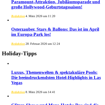
Paramount-Attraktion, Jubiläumsparade und
große Hollywood-Geburtstagssaison!
Redaktion
4. März 2026 um 11:20
Osterzauber, Stars & Ballons: Das ist im April
im Europa-Park los!
Redaktion
28. Februar 2026 um 12:24
Holiday-Tipps
Luxus, Themenwelten & spektakuläre Pools:
Die beeindruckendsten Hotel-Highlights in Las
Vegas
Redaktion
8. März 2026 um 14:41