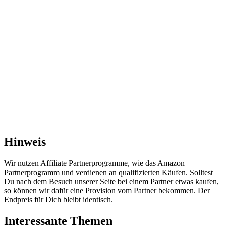
Hinweis
Wir nutzen Affiliate Partnerprogramme, wie das Amazon
Partnerprogramm und verdienen an qualifizierten Käufen. Solltest
Du nach dem Besuch unserer Seite bei einem Partner etwas kaufen,
so können wir dafür eine Provision vom Partner bekommen. Der
Endpreis für Dich bleibt identisch.
Interessante Themen