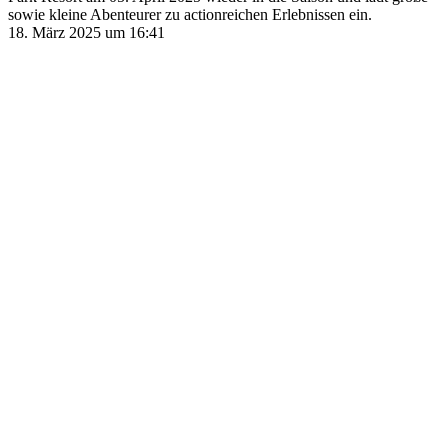
sowie kleine Abenteurer zu actionreichen Erlebnissen ein.
18. März 2025 um 16:41