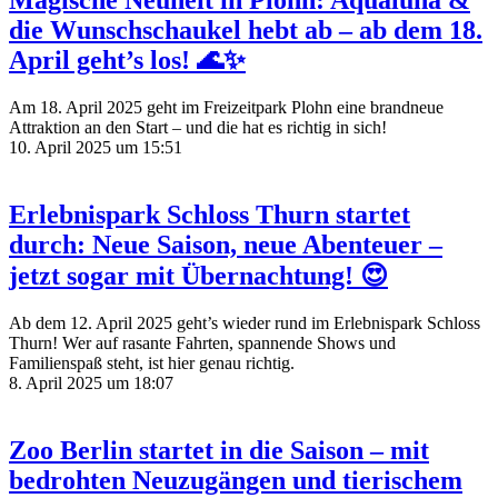
Magische Neuheit in Plohn: Aqualuna &
die Wunschschaukel hebt ab – ab dem 18.
April geht’s los! 🌊✨
Am 18. April 2025 geht im Freizeitpark Plohn eine brandneue
Attraktion an den Start – und die hat es richtig in sich!
10. April 2025 um 15:51
Erlebnispark Schloss Thurn startet
durch: Neue Saison, neue Abenteuer –
jetzt sogar mit Übernachtung! 😍
Ab dem 12. April 2025 geht’s wieder rund im Erlebnispark Schloss
Thurn! Wer auf rasante Fahrten, spannende Shows und
Familienspaß steht, ist hier genau richtig.
8. April 2025 um 18:07
Zoo Berlin startet in die Saison – mit
bedrohten Neuzugängen und tierischem