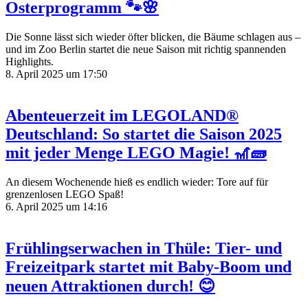
Osterprogramm 🐾🌸
Die Sonne lässt sich wieder öfter blicken, die Bäume schlagen aus –
und im Zoo Berlin startet die neue Saison mit richtig spannenden
Highlights.
8. April 2025 um 17:50
Abenteuerzeit im LEGOLAND®
Deutschland: So startet die Saison 2025
mit jeder Menge LEGO Magie! 🎢🧱
An diesem Wochenende hieß es endlich wieder: Tore auf für
grenzenlosen LEGO Spaß!
6. April 2025 um 14:16
Frühlingserwachen in Thüle: Tier- und
Freizeitpark startet mit Baby-Boom und
neuen Attraktionen durch! 😊