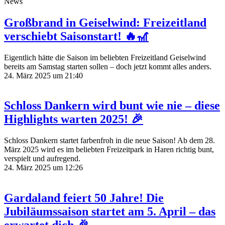
News
Großbrand in Geiselwind: Freizeitland
verschiebt Saisonstart! 🔥🎢
Eigentlich hätte die Saison im beliebten Freizeitland Geiselwind
bereits am Samstag starten sollen – doch jetzt kommt alles anders.
24. März 2025 um 21:40
Schloss Dankern wird bunt wie nie – diese
Highlights warten 2025! 🎉
Schloss Dankern startet farbenfroh in die neue Saison! Ab dem 28.
März 2025 wird es im beliebten Freizeitpark in Haren richtig bunt,
verspielt und aufregend.
24. März 2025 um 12:26
Gardaland feiert 50 Jahre! Die
Jubiläumssaison startet am 5. April – das