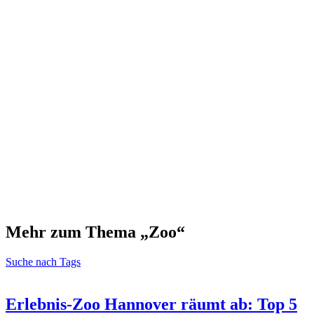
Mehr zum Thema „Zoo“
Suche nach Tags
Erlebnis-Zoo Hannover räumt ab: Top 5