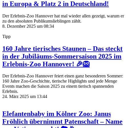
in Europa & Platz 2 in Deutschland!
Der Erlebnis-Zoo Hannover hat mal wieder allen gezeigt, warum er
zu den absoluten Publikumslieblingen zählt.
8. Dezember 2025 um 08:34
Tipp
160 Jahre tierisches Staunen – Das steckt
in der Jubiläums-Sommersaison 2025 im
Erlebnis-Zoo Hannover! 🎉🦁
Der Erlebnis-Zoo Hannover feiert einen ganz besonderen Sommer:
160 Jahre Zoo-Geschichte, tierische Highlights und jede Menge
Events machen die Saison 2025 zu einem tierisch spannenden
Erlebnis.
24. März 2025 um 13:44
Elefantenbaby im Kölner Zoo: Janus
Fröhlich übernimmt Patenschaft – Name