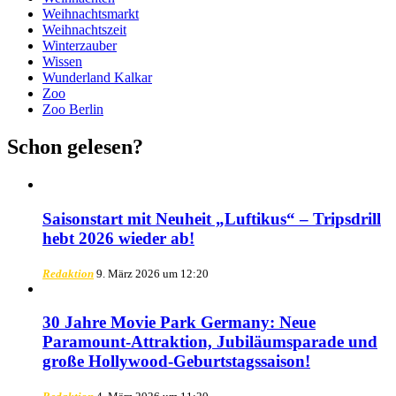
Weihnachtsmarkt
Weihnachtszeit
Winterzauber
Wissen
Wunderland Kalkar
Zoo
Zoo Berlin
Schon gelesen?
Saisonstart mit Neuheit „Luftikus“ – Tripsdrill
hebt 2026 wieder ab!
Redaktion
9. März 2026 um 12:20
30 Jahre Movie Park Germany: Neue
Paramount-Attraktion, Jubiläumsparade und
große Hollywood-Geburtstagssaison!