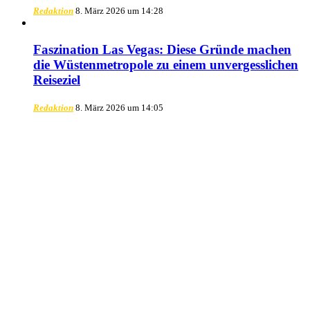
Redaktion
8. März 2026 um 14:28
Faszination Las Vegas: Diese Gründe machen
die Wüstenmetropole zu einem unvergesslichen
Reiseziel
Redaktion
8. März 2026 um 14:05