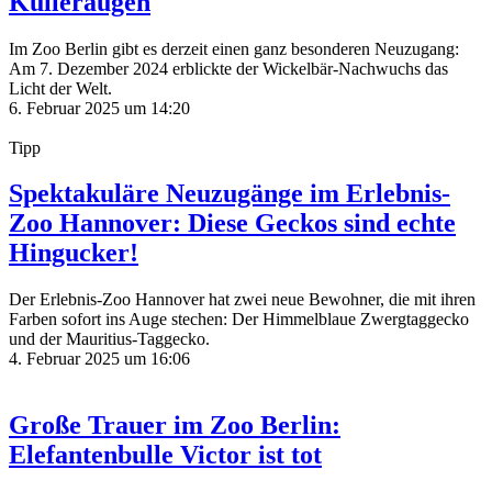
Kulleraugen
Im Zoo Berlin gibt es derzeit einen ganz besonderen Neuzugang:
Am 7. Dezember 2024 erblickte der Wickelbär-Nachwuchs das
Licht der Welt.
6. Februar 2025 um 14:20
Tipp
Spektakuläre Neuzugänge im Erlebnis-
Zoo Hannover: Diese Geckos sind echte
Hingucker!
Der Erlebnis-Zoo Hannover hat zwei neue Bewohner, die mit ihren
Farben sofort ins Auge stechen: Der Himmelblaue Zwergtaggecko
und der Mauritius-Taggecko.
4. Februar 2025 um 16:06
Große Trauer im Zoo Berlin:
Elefantenbulle Victor ist tot