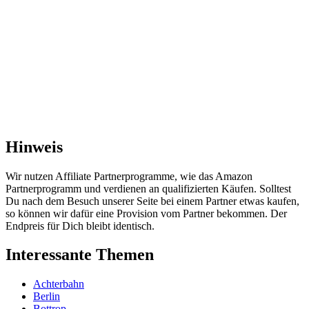
Hinweis
Wir nutzen Affiliate Partnerprogramme, wie das Amazon
Partnerprogramm und verdienen an qualifizierten Käufen. Solltest
Du nach dem Besuch unserer Seite bei einem Partner etwas kaufen,
so können wir dafür eine Provision vom Partner bekommen. Der
Endpreis für Dich bleibt identisch.
Interessante Themen
Achterbahn
Berlin
Bottrop