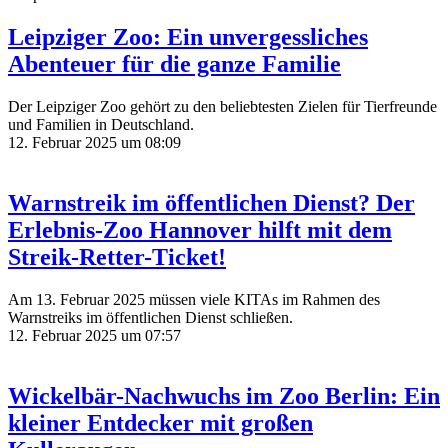
Leipziger Zoo: Ein unvergessliches
Abenteuer für die ganze Familie
Der Leipziger Zoo gehört zu den beliebtesten Zielen für Tierfreunde
und Familien in Deutschland.
12. Februar 2025 um 08:09
Warnstreik im öffentlichen Dienst? Der
Erlebnis-Zoo Hannover hilft mit dem
Streik-Retter-Ticket!
Am 13. Februar 2025 müssen viele KITAs im Rahmen des
Warnstreiks im öffentlichen Dienst schließen.
12. Februar 2025 um 07:57
Wickelbär-Nachwuchs im Zoo Berlin: Ein
kleiner Entdecker mit großen