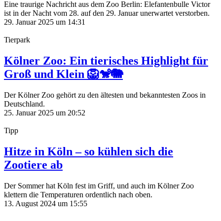
Eine traurige Nachricht aus dem Zoo Berlin: Elefantenbulle Victor
ist in der Nacht vom 28. auf den 29. Januar unerwartet verstorben.
29. Januar 2025 um 14:31
Tierpark
Kölner Zoo: Ein tierisches Highlight für
Groß und Klein 🦁🐒🐘
Der Kölner Zoo gehört zu den ältesten und bekanntesten Zoos in
Deutschland.
25. Januar 2025 um 20:52
Tipp
Hitze in Köln – so kühlen sich die
Zootiere ab
Der Sommer hat Köln fest im Griff, und auch im Kölner Zoo
klettern die Temperaturen ordentlich nach oben.
13. August 2024 um 15:55