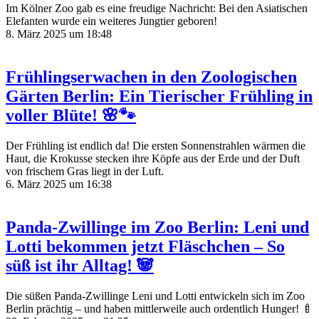
Im Kölner Zoo gab es eine freudige Nachricht: Bei den Asiatischen
Elefanten wurde ein weiteres Jungtier geboren!
8. März 2025 um 18:48
Frühlingserwachen in den Zoologischen
Gärten Berlin: Ein Tierischer Frühling in
voller Blüte! 🌸🐾
Der Frühling ist endlich da! Die ersten Sonnenstrahlen wärmen die
Haut, die Krokusse stecken ihre Köpfe aus der Erde und der Duft
von frischem Gras liegt in der Luft.
6. März 2025 um 16:38
Panda-Zwillinge im Zoo Berlin: Leni und
Lotti bekommen jetzt Fläschchen – So
süß ist ihr Alltag! 🐼
Die süßen Panda-Zwillinge Leni und Lotti entwickeln sich im Zoo
Berlin prächtig – und haben mittlerweile auch ordentlich Hunger! 🍼