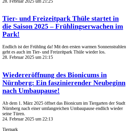
28. Februar 2025 um 21:25
Tier- und Freizeitpark Thüle startet in
die Saison 2025 – Frühlingserwachen im
Park!
Endlich ist der Frühling da! Mit den ersten warmen Sonnenstrahlen
geht es auch im Tier- und Freizeitpark Thüle wieder los.
28. Februar 2025 um 21:15
Wiedereröffnung des Bionicums in
Nürnberg: Ein faszinierender Neubeginn
nach Umbaupause!
Ab dem 1. März 2025 öffnet das Bionicum im Tiergarten der Stadt
Nürnberg nach einer umfangreichen Umbaupause endlich wieder
seine Türen.
24. Februar 2025 um 22:13
Tierpark