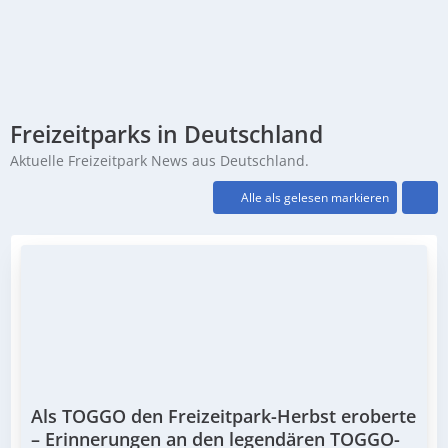
Freizeitparks in Deutschland
Aktuelle Freizeitpark News aus Deutschland.
Alle als gelesen markieren
Als TOGGO den Freizeitpark-Herbst eroberte
– Erinnerungen an den legendären TOGGO-