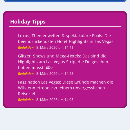
Holiday-Tipps
Luxus, Themenwelten & spektakuläre Pools: Die
beeindruckendsten Hotel-Highlights in Las Vegas
Redaktion
8. März 2026 um 14:41
Glitzer, Shows und Mega-Hotels: Das sind die
Highlights am Las Vegas Strip, die Du gesehen
haben musst! 🎰✨
Redaktion
8. März 2026 um 14:28
Faszination Las Vegas: Diese Gründe machen die
Wüstenmetropole zu einem unvergesslichen
Reiseziel
Redaktion
8. März 2026 um 14:05