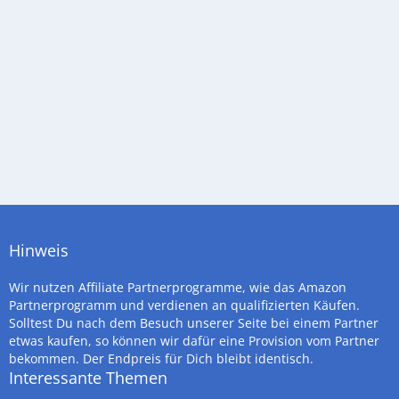
Hinweis
Wir nutzen Affiliate Partnerprogramme, wie das Amazon
Partnerprogramm und verdienen an qualifizierten Käufen.
Solltest Du nach dem Besuch unserer Seite bei einem Partner
etwas kaufen, so können wir dafür eine Provision vom Partner
bekommen. Der Endpreis für Dich bleibt identisch.
Interessante Themen