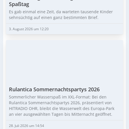
Spaßtag
Es gab einmal eine Zeit, da warteten tausende Kinder
sehnsüchtig auf einen ganz bestimmten Brief.
3. August 2026 um 12:20
Rulantica Sommernachtspartys 2026
Sommerlicher Wasserspaß im XXL-Format: Bei den
Rulantica Sommernachtspartys 2026, präsentiert von
HITRADIO OHR, bleibt die Wasserwelt des Europa-Park
an vier ausgewählten Tagen bis Mitternacht geöffnet.
28. Juli 2026 um 14:54