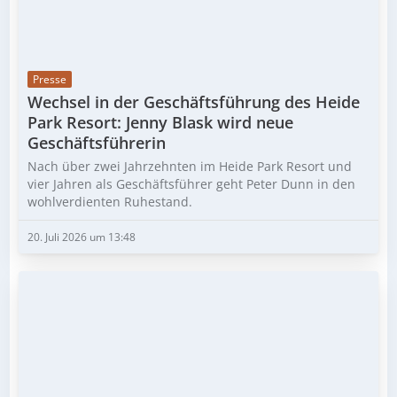
Presse
Wechsel in der Geschäftsführung des Heide
Park Resort: Jenny Blask wird neue
Geschäftsführerin
Nach über zwei Jahrzehnten im Heide Park Resort und
vier Jahren als Geschäftsführer geht Peter Dunn in den
wohlverdienten Ruhestand.
20. Juli 2026 um 13:48