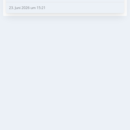
23. Juni 2026 um 15:21