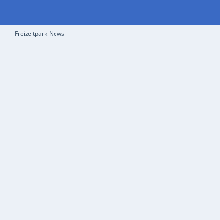
Freizeitpark-News