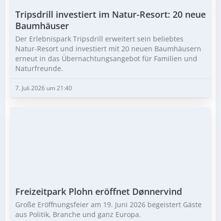
Tripsdrill investiert im Natur-Resort: 20 neue
Baumhäuser
Der Erlebnispark Tripsdrill erweitert sein beliebtes
Natur-Resort und investiert mit 20 neuen Baumhäusern
erneut in das Übernachtungsangebot für Familien und
Naturfreunde.
7. Juli 2026 um 21:40
Freizeitpark Plohn eröffnet Dønnervind
Große Eröffnungsfeier am 19. Juni 2026 begeistert Gäste
aus Politik, Branche und ganz Europa.