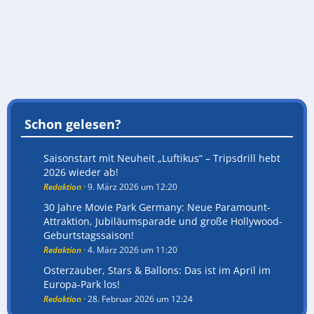
Schon gelesen?
Saisonstart mit Neuheit „Luftikus“ – Tripsdrill hebt
2026 wieder ab!
Redaktion
9. März 2026 um 12:20
30 Jahre Movie Park Germany: Neue Paramount-
Attraktion, Jubiläumsparade und große Hollywood-
Geburtstagssaison!
Redaktion
4. März 2026 um 11:20
Osterzauber, Stars & Ballons: Das ist im April im
Europa-Park los!
Redaktion
28. Februar 2026 um 12:24