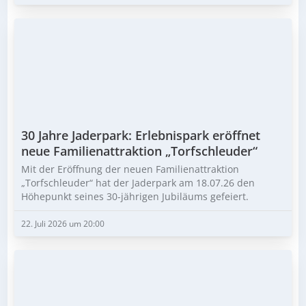
30 Jahre Jaderpark: Erlebnispark eröffnet
neue Familienattraktion „Torfschleuder“
Mit der Eröffnung der neuen Familienattraktion
„Torfschleuder“ hat der Jaderpark am 18.07.26 den
Höhepunkt seines 30-jährigen Jubiläums gefeiert.
22. Juli 2026 um 20:00