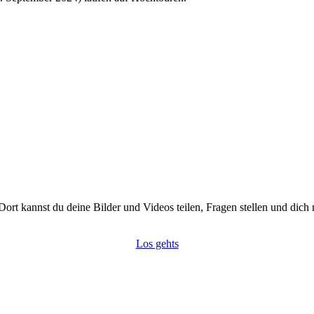
kannst du deine Bilder und Videos teilen, Fragen stellen und dich 
Los gehts