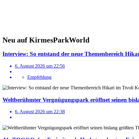
Neu auf KirmesParkWorld
Interview: So entstand der neue Themenbereich Hika
6. August 2026 um 22:56
Empfehlung
Weltberühmter Vergnügungspark eröffnet seinen bis
6. August 2026 um 22:38