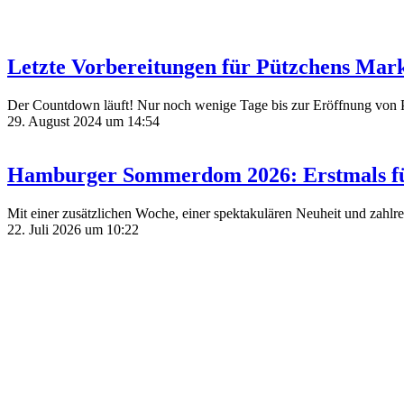
Letzte Vorbereitungen für Pützchens Mark
Der Countdown läuft! Nur noch wenige Tage bis zur Eröffnung von P
29. August 2024 um 14:54
Hamburger Sommerdom 2026: Erstmals fün
Mit einer zusätzlichen Woche, einer spektakulären Neuheit und zahl
22. Juli 2026 um 10:22