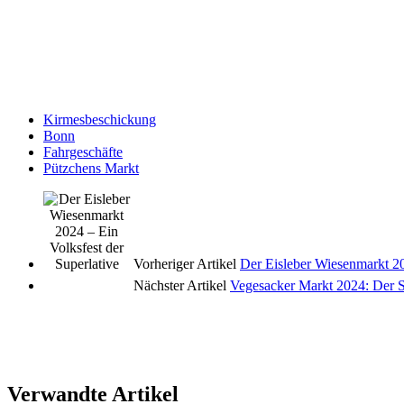
Kirmesbeschickung
Bonn
Fahrgeschäfte
Pützchens Markt
Vorheriger Artikel
Der Eisleber Wiesenmarkt 20
Nächster Artikel
Vegesacker Markt 2024: Der S
Verwandte Artikel