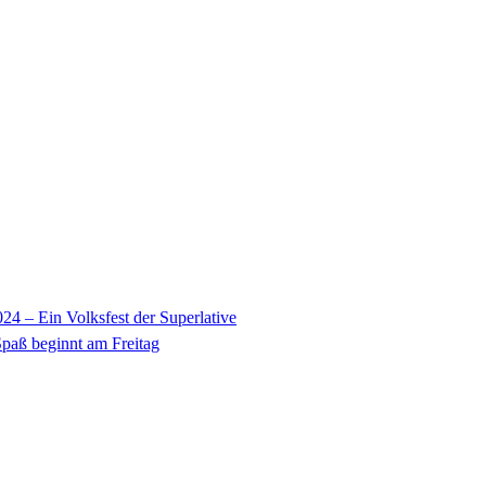
24 – Ein Volksfest der Superlative
paß beginnt am Freitag