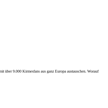
mit über 9.000 Kirmesfans aus ganz Europa austauschen. Worauf