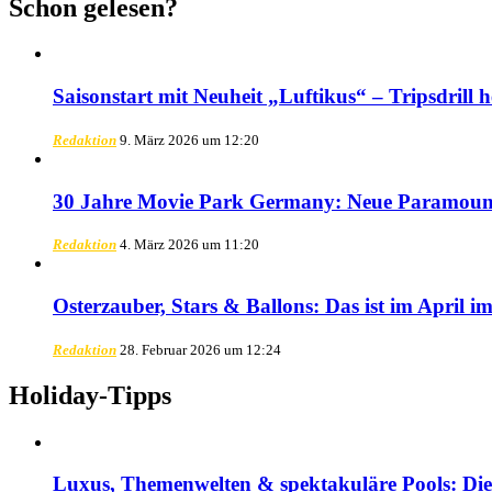
Schon gelesen?
Saisonstart mit Neuheit „Luftikus“ – Tripsdrill 
Redaktion
9. März 2026 um 12:20
30 Jahre Movie Park Germany: Neue Paramount
Redaktion
4. März 2026 um 11:20
Osterzauber, Stars & Ballons: Das ist im April i
Redaktion
28. Februar 2026 um 12:24
Holiday-Tipps
Luxus, Themenwelten & spektakuläre Pools: Die 