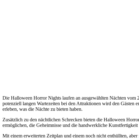
Die Halloween Horror Nights laufen an ausgewählten Nächten vom 2.
potenziell langen Wartezeiten bei den Attraktionen wird den Gästen
erleben, was die Nächte zu bieten haben.
Zusätzlich zu den nächtlichen Schrecken bieten die Halloween Horror
ermöglichen, die Geheimnisse und die handwerkliche Kunstfertigkeit 
Mit einem erweiterten Zeitplan und einem noch nicht enthüllten, aber