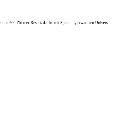
benden 500-Zimmer-Resort, das im mit Spannung erwarteten Universal