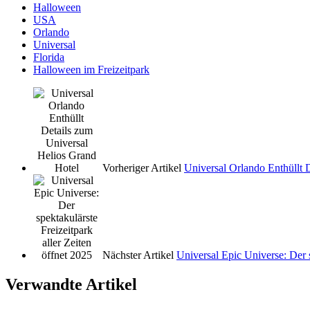
Halloween
USA
Orlando
Universal
Florida
Halloween im Freizeitpark
Vorheriger Artikel
Universal Orlando Enthüllt 
Nächster Artikel
Universal Epic Universe: Der s
Verwandte Artikel