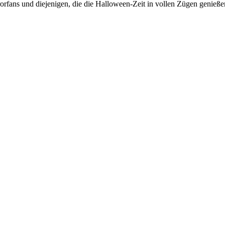
rrorfans und diejenigen, die die Halloween-Zeit in vollen Zügen genieß