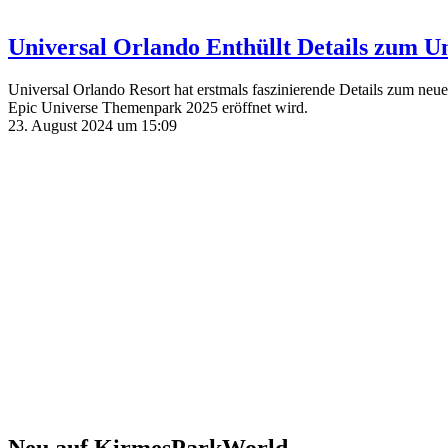
Universal Orlando Enthüllt Details zum U
Universal Orlando Resort hat erstmals faszinierende Details zum n
Epic Universe Themenpark 2025 eröffnet wird.
23. August 2024 um 15:09