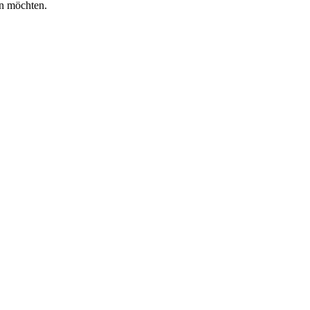
en möchten.