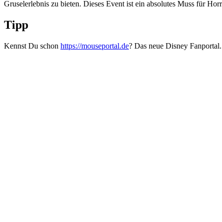
Gruselerlebnis zu bieten. Dieses Event ist ein absolutes Muss für Ho
Tipp
Kennst Du schon
https://mouseportal.de
? Das neue Disney Fanportal.