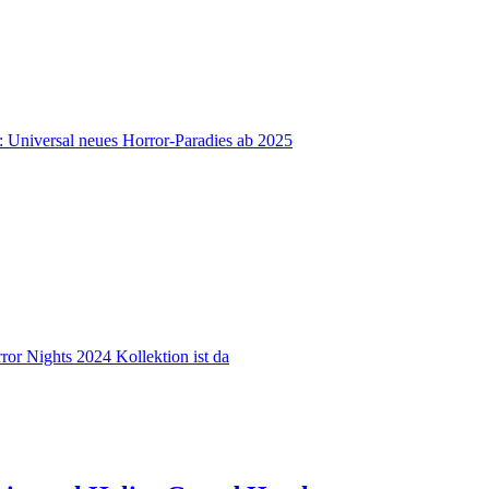
 Universal neues Horror-Paradies ab 2025
or Nights 2024 Kollektion ist da