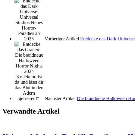
Vorheriger Artikel
Entdecke das Dark Universe:
Nächster Artikel
Die brandneue Halloween Horr
Verwandte Artikel