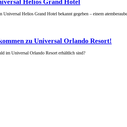
niversal Helios Grand Hotel
euen Universal Helios Grand Hotel bekannt gegeben – einem atemberau
 kommen zu Universal Orlando Resort!
ld im Universal Orlando Resort erhältlich sind?