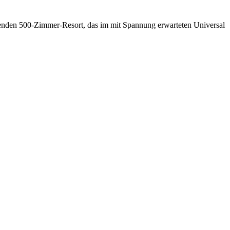
benden 500-Zimmer-Resort, das im mit Spannung erwarteten Universal