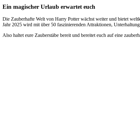
Ein magischer Urlaub erwartet euch
Die Zauberhafte Welt von Harry Potter wächst weiter und bietet welt
Jahr 2025 wird mit über 50 faszinierenden Attraktionen, Unterhaltung
Also haltet eure Zauberstäbe bereit und bereitet euch auf eine zauberh