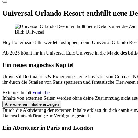
Universal Orlando Resort enthüllt neue De
Bild: Universal
Hey Potterheads! Ihr werdet ausflippen, denn Universal Orlando Resor
Ab 2025 könnt ihr im Universal Epic Universe in die Magie des briti
Ein neues magisches Kapitel
Universal Destinations & Experiences, eine Division von Comcast NB
ihr durch die Straßen von Paris spazieren und fantastische Tierwesen
Externer Inhalt
youtu.be
Inhalte von externen Seiten werden ohne deine Zustimmung nicht aut
Alle externen Inhalte anzeigen
Durch die Aktivierung der externen Inhalte erklärst du dich damit ei
Datenschutzerklärung zur Verfügung gestellt.
Ein Abenteuer in Paris und London