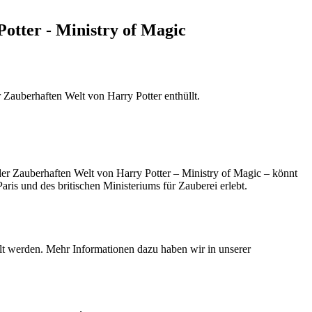
Potter - Ministry of Magic
 Zauberhaften Welt von Harry Potter enthüllt.
er Zauberhaften Welt von Harry Potter – Ministry of Magic – könnt
ris und des britischen Ministeriums für Zauberei erlebt.
elt werden. Mehr Informationen dazu haben wir in unserer