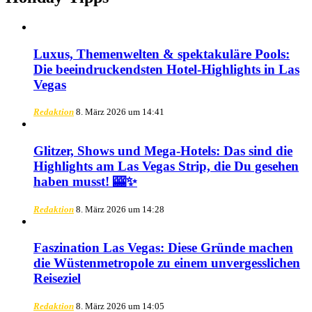
Luxus, Themenwelten & spektakuläre Pools:
Die beeindruckendsten Hotel-Highlights in Las
Vegas
Redaktion
8. März 2026 um 14:41
Glitzer, Shows und Mega-Hotels: Das sind die
Highlights am Las Vegas Strip, die Du gesehen
haben musst! 🎰✨
Redaktion
8. März 2026 um 14:28
Faszination Las Vegas: Diese Gründe machen
die Wüstenmetropole zu einem unvergesslichen
Reiseziel
Redaktion
8. März 2026 um 14:05