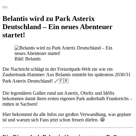
Belantis wird zu Park Asterix
Deutschland – Ein neues Abenteuer
startet!
Bild: Belantis
Die Nachricht schlägt in der Freizeitpark-Welt ein wie ein
Zaubertrank-Hammer: Aus Belantis entsteht bis spätestens 2030/31
Park Asterix Deutschland! 🪄🇫🇷
Die legendären Gallier rund um Asterix, Obelix und Idéfix
bekommen damit ihren ersten eigenen Park außerhalb Frankreichs –
mitten in Sachsen!
Hier bekommst du alle Infos zur großen Verwandlung, was geplant
ist und warum sich Fans jetzt schon freuen dürfen. 🤩