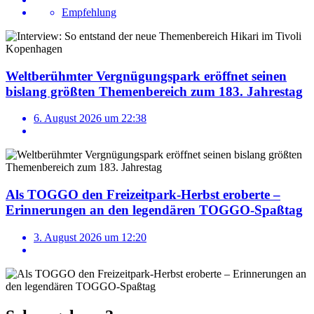
Empfehlung
Weltberühmter Vergnügungspark eröffnet seinen
bislang größten Themenbereich zum 183. Jahrestag
6. August 2026 um 22:38
Als TOGGO den Freizeitpark-Herbst eroberte –
Erinnerungen an den legendären TOGGO-Spaßtag
3. August 2026 um 12:20