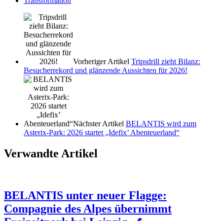
Transformation
Vorheriger Artikel
Tripsdrill zieht Bilanz:
Besucherrekord und glänzende Aussichten für 2026!
Nächster Artikel
BELANTIS wird zum
Asterix-Park: 2026 startet „Idefix’ Abenteuerland“
Verwandte Artikel
BELANTIS unter neuer Flagge:
Compagnie des Alpes übernimmt