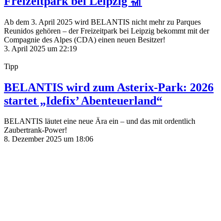
Freizeitpark bei Leipzig 🎢
Ab dem 3. April 2025 wird BELANTIS nicht mehr zu Parques
Reunidos gehören – der Freizeitpark bei Leipzig bekommt mit der
Compagnie des Alpes (CDA) einen neuen Besitzer!
3. April 2025 um 22:19
Tipp
BELANTIS wird zum Asterix-Park: 2026
startet „Idefix’ Abenteuerland“
BELANTIS läutet eine neue Ära ein – und das mit ordentlich
Zaubertrank-Power!
8. Dezember 2025 um 18:06