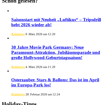
Schon gelesen?
Saisonstart mit Neuheit „Luftikus“ – Tripsdrill
hebt 2026 wieder ab!
Redaktion
9. März 2026 um 12:20
30 Jahre Movie Park Germany: Neue
Paramount-Attraktion, Jubiläumsparade und
große Hollywood-Geburtstagssaison!
Redaktion
4. März 2026 um 11:20
Osterzauber, Stars & Ballons: Das ist im April
im Europa-Park los!
Redaktion
28. Februar 2026 um 12:24
Holiday-Tipps