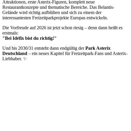
Attraktionen, erste Asterix-Figuren, komplett neue
Restaurantkonzepte und thematische Bereiche. Das Belantis-
Gelände wird richtig aufblühen und sich zu einem der
interessantesten Freizeitparkprojekte Europas entwickeln.
Die Vorfreude auf 2026 ist jetzt schon riesig – denn dann heißt es
erstmals:
"Bei Idéfix bist du richtig!"
Und bis 2030/31 entsteht dann endgültig der
Park Asterix
Deutschland
– ein neues Kapitel für Freizeitpark-Fans und Asterix-
Liebhaber. ✨