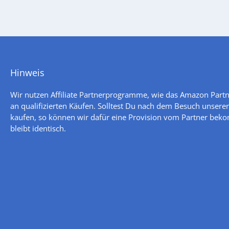
Hinweis
Wir nutzen Affiliate Partnerprogramme, wie das Amazon Par
an qualifizierten Käufen. Solltest Du nach dem Besuch unserer
kaufen, so können wir dafür eine Provision vom Partner bek
bleibt identisch.