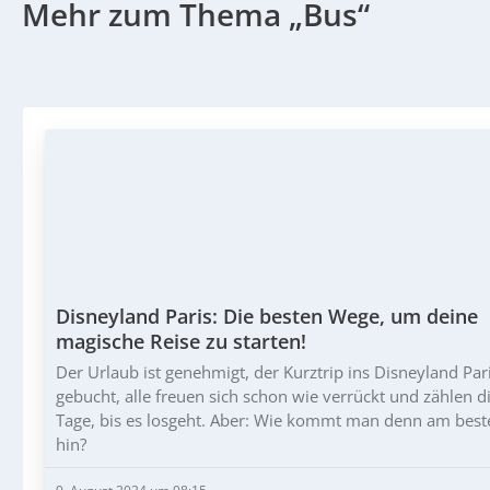
Mehr zum Thema „Bus“
Disneyland Paris: Die besten Wege, um deine
magische Reise zu starten!
Der Urlaub ist genehmigt, der Kurztrip ins Disneyland Pari
gebucht, alle freuen sich schon wie verrückt und zählen d
Tage, bis es losgeht. Aber: Wie kommt man denn am best
hin?