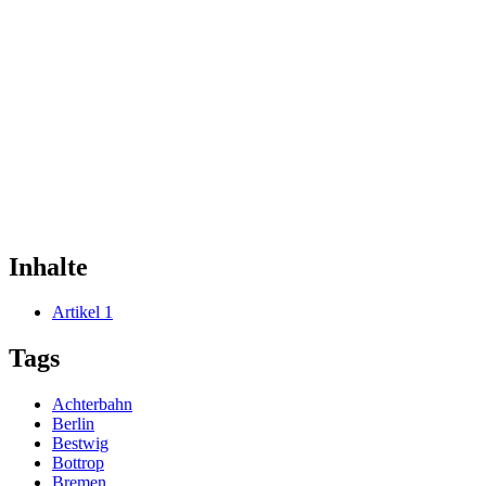
Inhalte
Artikel
1
Tags
Achterbahn
Berlin
Bestwig
Bottrop
Bremen