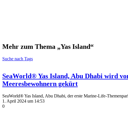
Mehr zum Thema „Yas Island“
Suche nach Tags
SeaWorld® Yas Island, Abu Dhabi wird v
Meeresbewohnern gekürt
SeaWorld® Yas Island, Abu Dhabi, der erste Marine-Life-Themenpar
1. April 2024 um 14:53
0