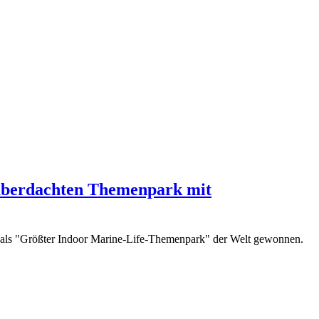
überdachten Themenpark mit
 als "Größter Indoor Marine-Life-Themenpark" der Welt gewonnen.