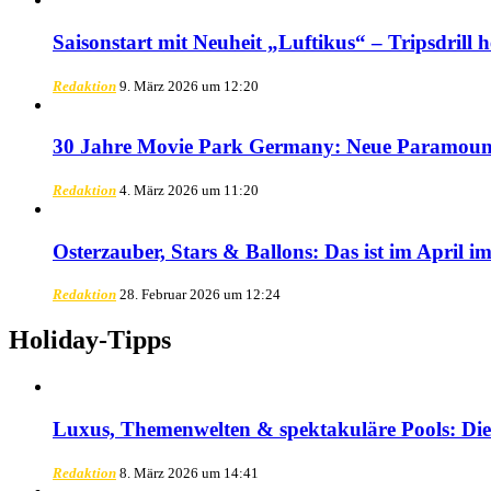
Saisonstart mit Neuheit „Luftikus“ – Tripsdrill 
Redaktion
9. März 2026 um 12:20
30 Jahre Movie Park Germany: Neue Paramount
Redaktion
4. März 2026 um 11:20
Osterzauber, Stars & Ballons: Das ist im April i
Redaktion
28. Februar 2026 um 12:24
Holiday-Tipps
Luxus, Themenwelten & spektakuläre Pools: Die 
Redaktion
8. März 2026 um 14:41