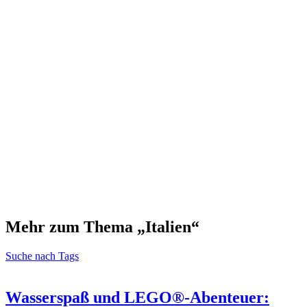
Mehr zum Thema „Italien“
Suche nach Tags
Wasserspaß und LEGO®-Abenteuer: