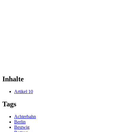
Inhalte
Artikel
10
Tags
Achterbahn
Berlin
Bestwig