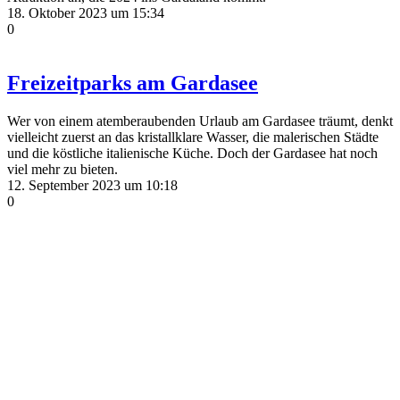
18. Oktober 2023 um 15:34
0
Freizeitparks am Gardasee
Wer von einem atemberaubenden Urlaub am Gardasee träumt, denkt
vielleicht zuerst an das kristallklare Wasser, die malerischen Städte
und die köstliche italienische Küche. Doch der Gardasee hat noch
viel mehr zu bieten.
12. September 2023 um 10:18
0