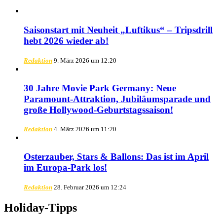
Saisonstart mit Neuheit „Luftikus“ – Tripsdrill
hebt 2026 wieder ab!
Redaktion
9. März 2026 um 12:20
30 Jahre Movie Park Germany: Neue
Paramount-Attraktion, Jubiläumsparade und
große Hollywood-Geburtstagssaison!
Redaktion
4. März 2026 um 11:20
Osterzauber, Stars & Ballons: Das ist im April
im Europa-Park los!
Redaktion
28. Februar 2026 um 12:24
Holiday-Tipps