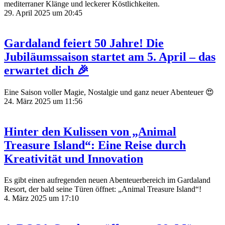
mediterraner Klänge und leckerer Köstlichkeiten.
29. April 2025 um 20:45
Gardaland feiert 50 Jahre! Die
Jubiläumssaison startet am 5. April – das
erwartet dich 🎉
Eine Saison voller Magie, Nostalgie und ganz neuer Abenteuer 😍
24. März 2025 um 11:56
Hinter den Kulissen von „Animal
Treasure Island“: Eine Reise durch
Kreativität und Innovation
Es gibt einen aufregenden neuen Abenteuerbereich im Gardaland
Resort, der bald seine Türen öffnet: „Animal Treasure Island“!
4. März 2025 um 17:10