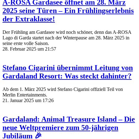
A-ROSA Gardasee öffnet am 28. März
2025 seine Türen – Ein Frühlingserlebnis
der Extraklasse!
Der Frühling am Gardasee wird noch schöner, denn das A-ROSA
Lago di Garda startet nach der Winterpause am 28. März 2025 in
seine erste volle Saison.
28. Februar 2025 um 21:57
Stefano Cigarini übernimmt Leitung von
Gardaland Resort: Was steckt dahinter?
Ab dem 1. März 2025 wird Stefano Cigarini offiziell Teil von
Merlin Entertainments.
21. Januar 2025 um 17:26
Gardaland: Animal Treasure Island – Die
neue Weltpremiere zum 50-jährigen
Jubiläum 🎉