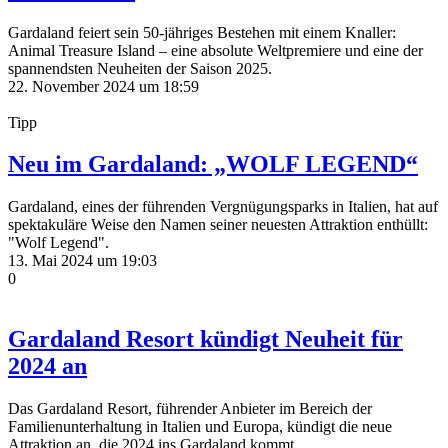
Gardaland feiert sein 50-jähriges Bestehen mit einem Knaller:
Animal Treasure Island – eine absolute Weltpremiere und eine der
spannendsten Neuheiten der Saison 2025.
22. November 2024 um 18:59
Tipp
Neu im Gardaland: „WOLF LEGEND“
Gardaland, eines der führenden Vergnügungsparks in Italien, hat auf
spektakuläre Weise den Namen seiner neuesten Attraktion enthüllt:
"Wolf Legend".
13. Mai 2024 um 19:03
0
Gardaland Resort kündigt Neuheit für
2024 an
Das Gardaland Resort, führender Anbieter im Bereich der
Familienunterhaltung in Italien und Europa, kündigt die neue
Attraktion an, die 2024 ins Gardaland kommt.