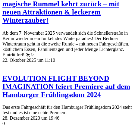
magische Rummel kehrt zurück – mit
neuen Attraktionen & leckerem
Winterzauber!
Ab dem 7. November 2025 verwandelt sich die Schnellerstraße in
Berlin wieder in ein funkelndes Winterparadies! Der Berliner
Wintertraum geht in die zweite Runde – mit neuen Fahrgeschäften,
köstlichem Essen, Familientagen und jeder Menge Lichterglanz.
Eintritt frei! 🎠✨
22. Oktober 2025 um 11:10
EVOLUTION FLIGHT BEYOND
IMAGINATION feiert Premiere auf dem
Hamburger Frühlingsdom 2024
Das erste Fahrgeschäft für den Hamburger Frühlingsdom 2024 steht
fest und es ist eine echte Premiere.
28. Dezember 2023 um 19:46
0