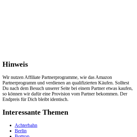
Hinweis
Wir nutzen Affiliate Partnerprogramme, wie das Amazon
Partnerprogramm und verdienen an qualifizierten Käufen. Solltest
Du nach dem Besuch unserer Seite bei einem Partner etwas kaufen,
so können wir dafür eine Provision vom Partner bekommen. Der
Endpreis für Dich bleibt identisch.
Interessante Themen
Achterbahn
Berlin
Bottrop