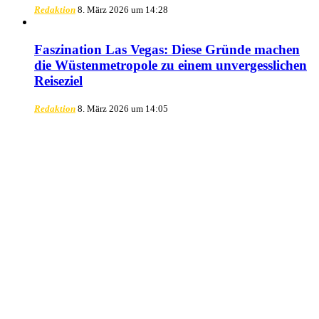
Redaktion
8. März 2026 um 14:28
Faszination Las Vegas: Diese Gründe machen
die Wüstenmetropole zu einem unvergesslichen
Reiseziel
Redaktion
8. März 2026 um 14:05