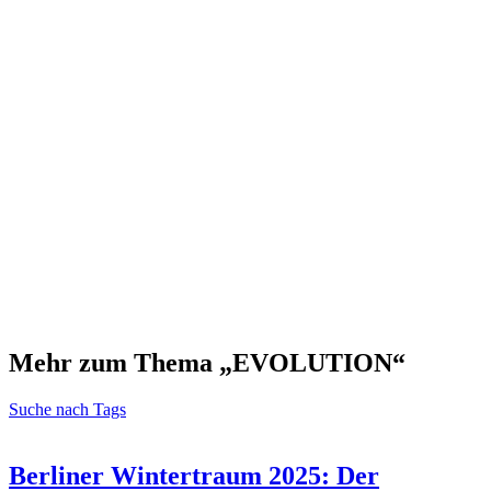
Mehr zum Thema „EVOLUTION“
Suche nach Tags
Berliner Wintertraum 2025: Der