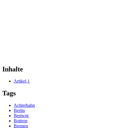
Inhalte
Artikel
1
Tags
Achterbahn
Berlin
Bestwig
Bottrop
Bremen