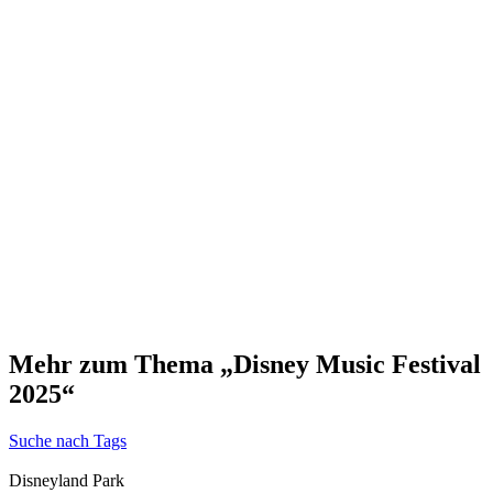
Mehr zum Thema „Disney Music Festival
2025“
Suche nach Tags
Disneyland Park