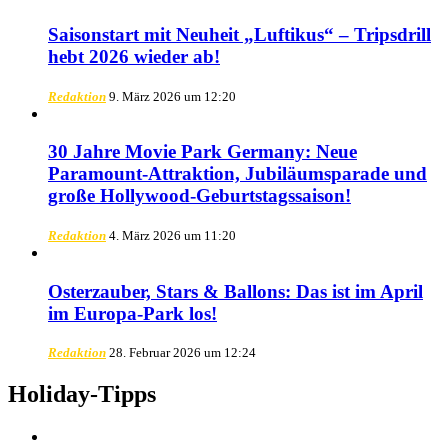
Saisonstart mit Neuheit „Luftikus“ – Tripsdrill
hebt 2026 wieder ab!
Redaktion
9. März 2026 um 12:20
30 Jahre Movie Park Germany: Neue
Paramount-Attraktion, Jubiläumsparade und
große Hollywood-Geburtstagssaison!
Redaktion
4. März 2026 um 11:20
Osterzauber, Stars & Ballons: Das ist im April
im Europa-Park los!
Redaktion
28. Februar 2026 um 12:24
Holiday-Tipps