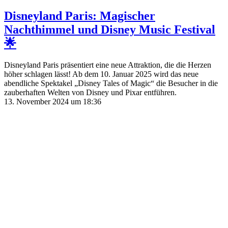
Disneyland Paris: Magischer
Nachthimmel und Disney Music Festival
🌟
Disneyland Paris präsentiert eine neue Attraktion, die die Herzen
höher schlagen lässt! Ab dem 10. Januar 2025 wird das neue
abendliche Spektakel „Disney Tales of Magic“ die Besucher in die
zauberhaften Welten von Disney und Pixar entführen.
13. November 2024 um 18:36