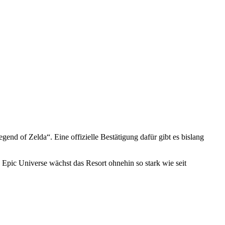
end of Zelda“. Eine offizielle Bestätigung dafür gibt es bislang
 Epic Universe wächst das Resort ohnehin so stark wie seit