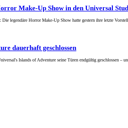
orror Make-Up Show in den Universal Stud
: Die legendäre Horror Make-Up Show hatte gestern ihre letzte Vorstell
ture dauerhaft geschlossen
Universal's Islands of Adventure seine Türen endgültig geschlossen – u