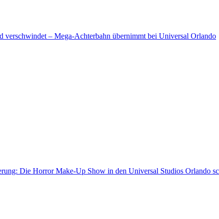
ed verschwindet – Mega-Achterbahn übernimmt bei Universal Orlando
rung: Die Horror Make-Up Show in den Universal Studios Orlando sc