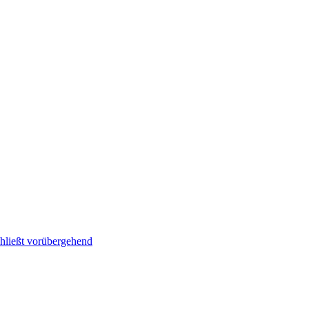
hließt vorübergehend