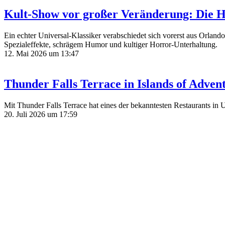
Kult-Show vor großer Veränderung: Die H
Ein echter Universal-Klassiker verabschiedet sich vorerst aus Orlando
Spezialeffekte, schrägem Humor und kultiger Horror-Unterhaltung.
12. Mai 2026 um 13:47
Thunder Falls Terrace in Islands of Adven
Mit Thunder Falls Terrace hat eines der bekanntesten Restaurants in 
20. Juli 2026 um 17:59