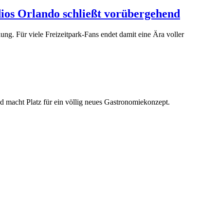
ios Orlando schließt vorübergehend
ung. Für viele Freizeitpark-Fans endet damit eine Ära voller
nd macht Platz für ein völlig neues Gastronomiekonzept.